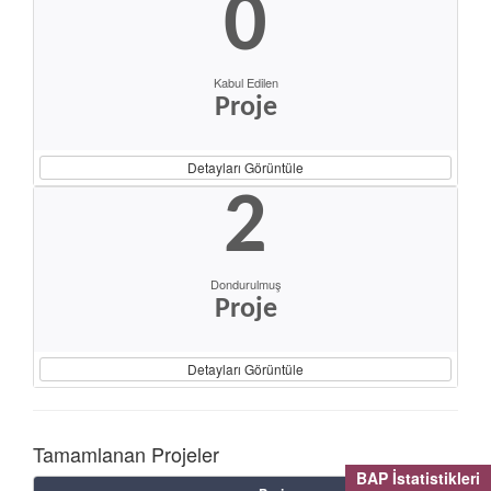
0
Kabul Edilen
Proje
Detayları Görüntüle
2
Dondurulmuş
Proje
Detayları Görüntüle
Tamamlanan Projeler
BAP İstatistikleri