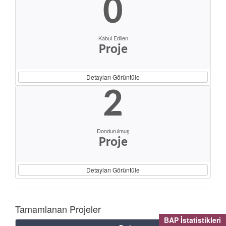
0
Kabul Edilen
Proje
Detayları Görüntüle
2
Dondurulmuş
Proje
Detayları Görüntüle
Tamamlanan Projeler
BAP İstatistikleri