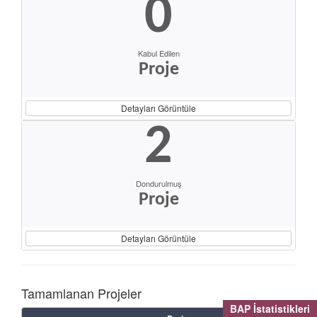
0
Kabul Edilen
Proje
Detayları Görüntüle
2
Dondurulmuş
Proje
Detayları Görüntüle
Tamamlanan Projeler
BAP İstatistikleri