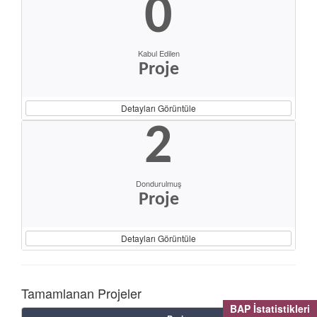
0
Kabul Edilen
Proje
Detayları Görüntüle
2
Dondurulmuş
Proje
Detayları Görüntüle
Tamamlanan Projeler
BAP İstatistikleri