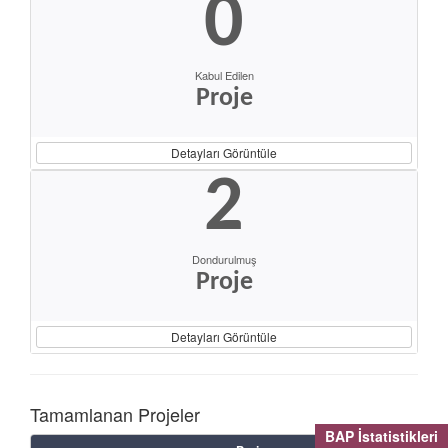
0
Kabul Edilen
Proje
Detayları Görüntüle
2
Dondurulmuş
Proje
Detayları Görüntüle
Tamamlanan Projeler
BAP İstatistikleri