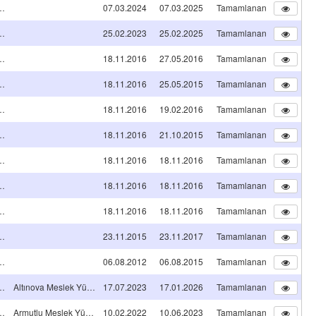
A TİPİ Projeleri
07.03.2024
07.03.2025
Tamamlanan
A TİPİ Projeleri
25.02.2023
25.02.2025
Tamamlanan
A TİPİ Projeleri
18.11.2016
27.05.2016
Tamamlanan
A TİPİ Projeleri
18.11.2016
25.05.2015
Tamamlanan
A TİPİ Projeleri
18.11.2016
19.02.2016
Tamamlanan
A TİPİ Projeleri
18.11.2016
21.10.2015
Tamamlanan
A TİPİ Projeleri
18.11.2016
18.11.2016
Tamamlanan
A TİPİ Projeleri
18.11.2016
18.11.2016
Tamamlanan
A TİPİ Projeleri
18.11.2016
18.11.2016
Tamamlanan
A TİPİ Projeleri
23.11.2015
23.11.2017
Tamamlanan
A TİPİ Projeleri
06.08.2012
06.08.2015
Tamamlanan
A TİPİ Projeleri
Altınova Meslek Yüksekokulu
17.07.2023
17.01.2026
Tamamlanan
A TİPİ Projeleri
Armutlu Meslek Yüksekokulu
10.02.2022
10.06.2023
Tamamlanan