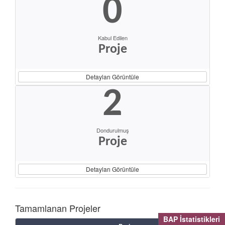
0
Kabul Edilen
Proje
Detayları Görüntüle
2
Dondurulmuş
Proje
Detayları Görüntüle
Tamamlanan Projeler
BAP İstatistikleri