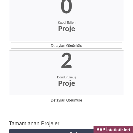
0
Kabul Edilen
Proje
Detayları Görüntüle
2
Dondurulmuş
Proje
Detayları Görüntüle
Tamamlanan Projeler
BAP İstatistikleri