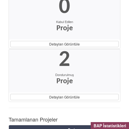
0
Kabul Edilen
Proje
Detayları Görüntüle
2
Dondurulmuş
Proje
Detayları Görüntüle
Tamamlanan Projeler
BAP İstatistikleri