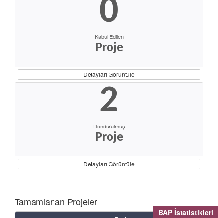
0
Kabul Edilen
Proje
Detayları Görüntüle
2
Dondurulmuş
Proje
Detayları Görüntüle
Tamamlanan Projeler
BAP İstatistikleri