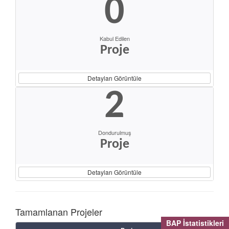
0
Kabul Edilen
Proje
Detayları Görüntüle
2
Dondurulmuş
Proje
Detayları Görüntüle
Tamamlanan Projeler
BAP İstatistikleri