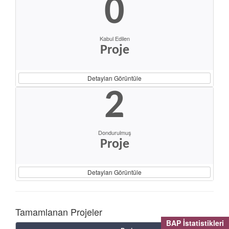
0
Kabul Edilen
Proje
Detayları Görüntüle
2
Dondurulmuş
Proje
Detayları Görüntüle
Tamamlanan Projeler
BAP İstatistikleri