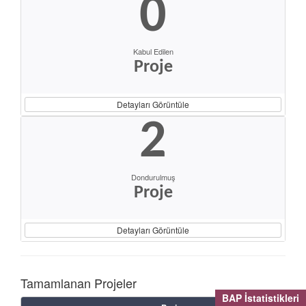
0
Kabul Edilen
Proje
Detayları Görüntüle
2
Dondurulmuş
Proje
Detayları Görüntüle
Tamamlanan Projeler
BAP İstatistikleri