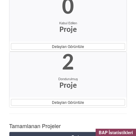
0
Kabul Edilen
Proje
Detayları Görüntüle
2
Dondurulmuş
Proje
Detayları Görüntüle
Tamamlanan Projeler
BAP İstatistikleri