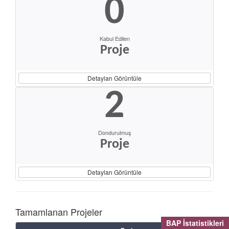
0
Kabul Edilen
Proje
Detayları Görüntüle
2
Dondurulmuş
Proje
Detayları Görüntüle
Tamamlanan Projeler
BAP İstatistikleri