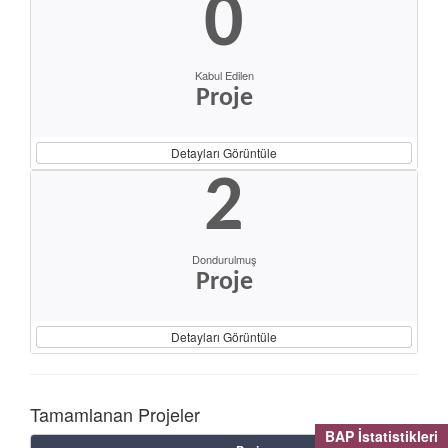
0
Kabul Edilen
Proje
Detayları Görüntüle
2
Dondurulmuş
Proje
Detayları Görüntüle
Tamamlanan Projeler
BAP İstatistikleri