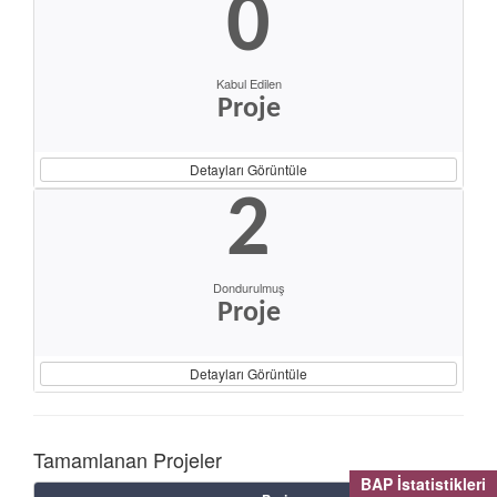
0
Kabul Edilen
Proje
Detayları Görüntüle
2
Dondurulmuş
Proje
Detayları Görüntüle
Tamamlanan Projeler
BAP İstatistikleri